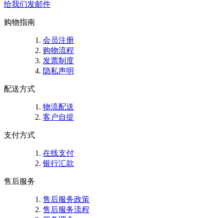
给我们发邮件
购物指南
会员注册
购物流程
发票制度
隐私声明
配送方式
物流配送
客户自提
支付方式
在线支付
银行汇款
售后服务
售后服务政策
售后服务流程