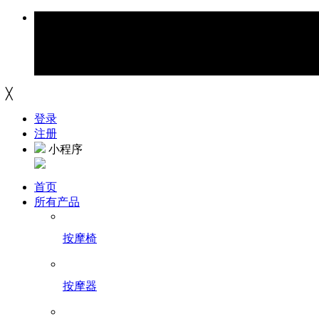
╳
登录
注册
小程序
首页
所有产品
按摩椅
按摩器