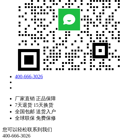
400-666-3026
厂家直销 正品保障
7天退货 15天换货
全国包邮 送货入户
全球联保 免费保修
您可以轻松联系到我们
400-666-3026