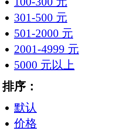
100-300 元
301-500 元
501-2000 元
2001-4999 元
5000 元以上
排序：
默认
价格