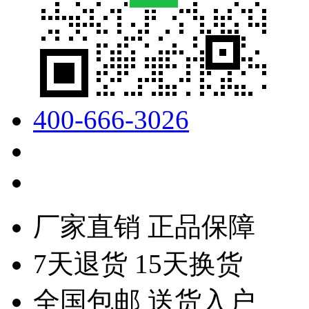
400-666-3026
厂家直销 正品保障
7天退货 15天换货
全国包邮 送货入户