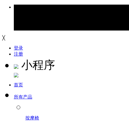
╳
登录
注册
小程序
首页
所有产品
按摩椅