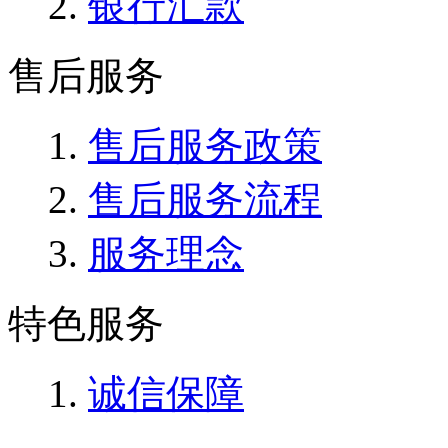
银行汇款
售后服务
售后服务政策
售后服务流程
服务理念
特色服务
诚信保障