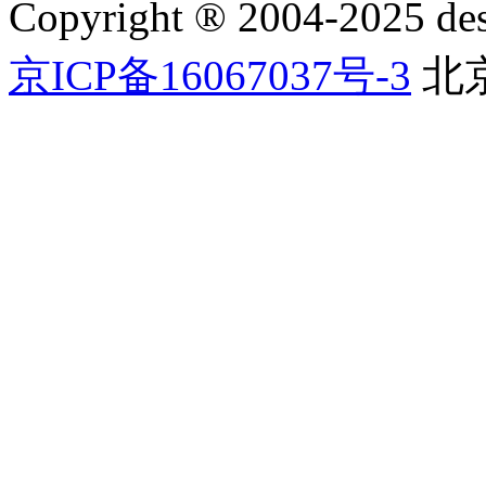
Copyright ® 2004-2025 
京ICP备16067037号-3
北