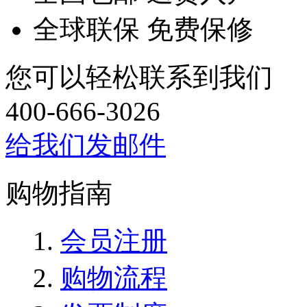
全球联保 免费保修
您可以轻松联系到我们
400-666-3026
给我们发邮件
购物指南
会员注册
购物流程