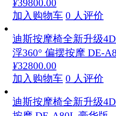
¥
39800.00
加入购物车
0 人评价
迪斯按摩椅全新升级4D
浮360° 偏摆按摩 DE-A8
¥
32800.00
加入购物车
0 人评价
迪斯按摩椅全新升级4D
按摩 DE-A80L 豪华版