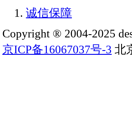
诚信保障
Copyright ® 2004-2025 
京ICP备16067037号-3
北