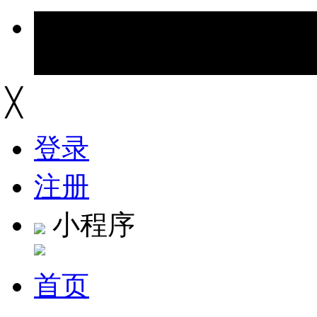
╳
登录
注册
小程序
首页