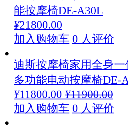
能按摩椅DE-A30L
¥
21800.00
加入购物车
0 人评价
迪斯按摩椅家用全身一
多功能电动按摩椅DE-A
¥
11800.00
¥
11900.00
加入购物车
0 人评价