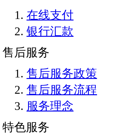
在线支付
银行汇款
售后服务
售后服务政策
售后服务流程
服务理念
特色服务