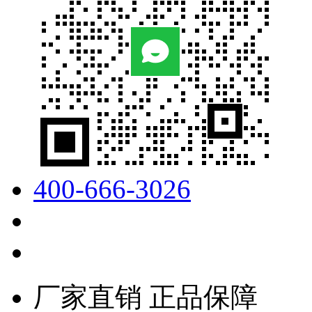
400-666-3026
厂家直销 正品保障