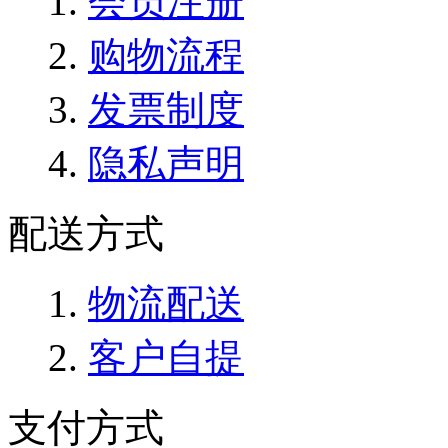
会员注册
购物流程
发票制度
隐私声明
配送方式
物流配送
客户自提
支付方式