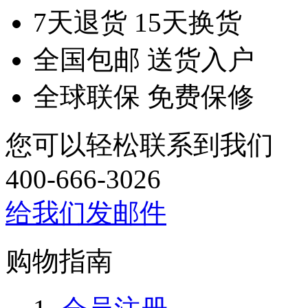
7天退货 15天换货
全国包邮 送货入户
全球联保 免费保修
您可以轻松联系到我们
400-666-3026
给我们发邮件
购物指南