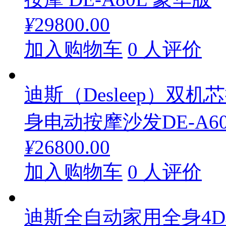
¥
29800.00
加入购物车
0 人评价
迪斯（Desleep）双
身电动按摩沙发DE-A60L
¥
26800.00
加入购物车
0 人评价
迪斯全自动家用全身4