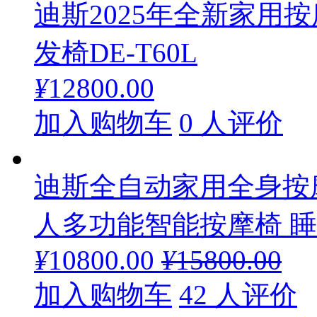
迪斯2025年全新家用
发椅DE-T60L
¥
12800.00
加入购物车
0 人评价
迪斯全自动家用全身按
人多功能智能按摩椅 睡眠
¥
10800.00
¥
15800.00
加入购物车
42 人评价