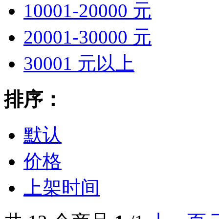
10001-20000 元
20001-30000 元
30001 元以上
排序：
默认
价格
上架时间