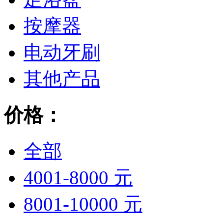
按摩器
电动牙刷
其他产品
价格：
全部
4001-8000 元
8001-10000 元