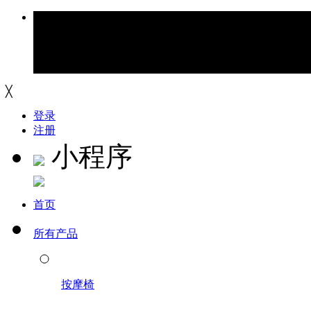
╳
登录
注册
小程序
首页
所有产品
按摩椅