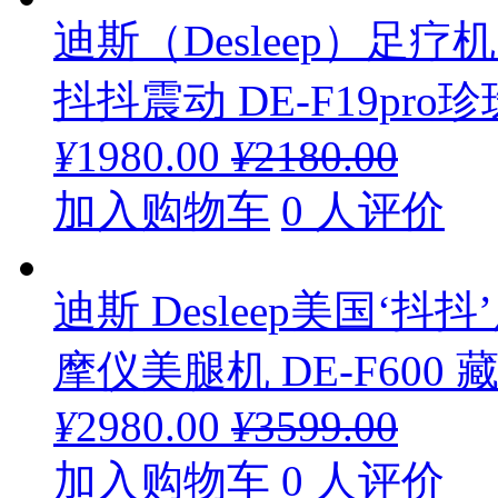
迪斯（Desleep）足
抖抖震动 DE-F19pro
¥
1980.00
¥
2180.00
加入购物车
0 人评价
迪斯 Desleep美国‘
摩仪美腿机 DE-F600 
¥
2980.00
¥
3599.00
加入购物车
0 人评价