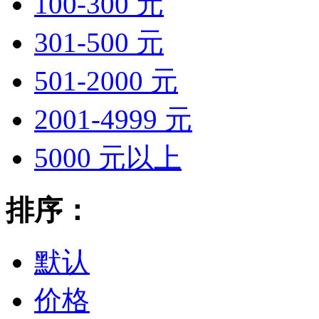
100-300 元
301-500 元
501-2000 元
2001-4999 元
5000 元以上
排序：
默认
价格