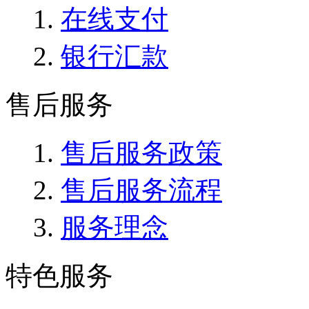
在线支付
银行汇款
售后服务
售后服务政策
售后服务流程
服务理念
特色服务