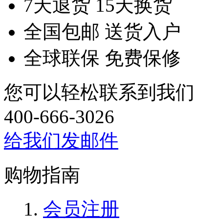
7天退货 15天换货
全国包邮 送货入户
全球联保 免费保修
您可以轻松联系到我们
400-666-3026
给我们发邮件
购物指南
会员注册