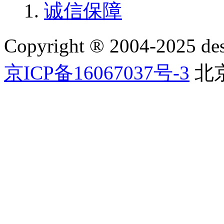
诚信保障
Copyright ® 2004-2025 
京ICP备16067037号-3
北