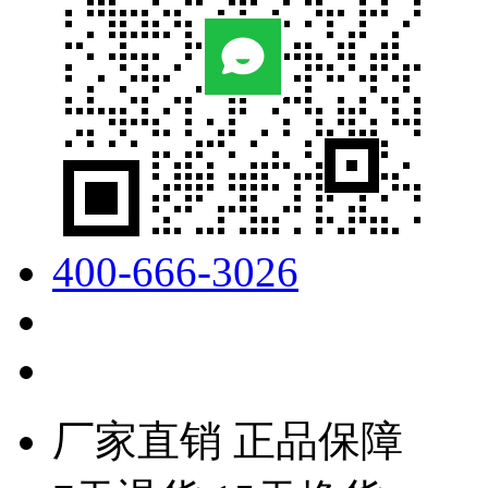
400-666-3026
厂家直销 正品保障