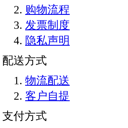
购物流程
发票制度
隐私声明
配送方式
物流配送
客户自提
支付方式