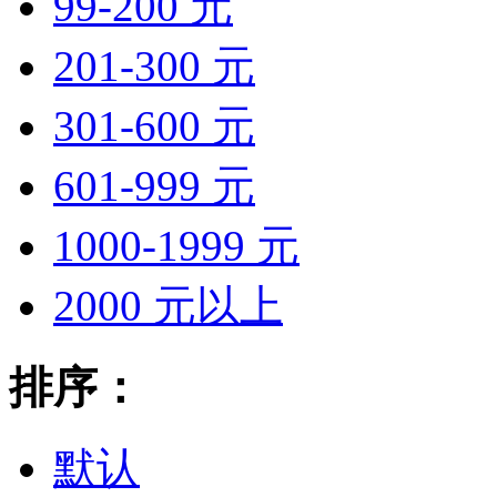
99-200 元
201-300 元
301-600 元
601-999 元
1000-1999 元
2000 元以上
排序：
默认