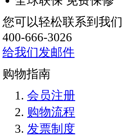
全球联保 免费保修
您可以轻松联系到我们
400-666-3026
给我们发邮件
购物指南
会员注册
购物流程
发票制度