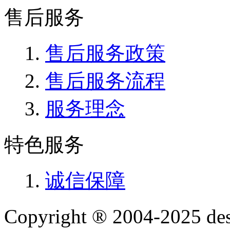
售后服务
售后服务政策
售后服务流程
服务理念
特色服务
诚信保障
Copyright ® 2004-2025 