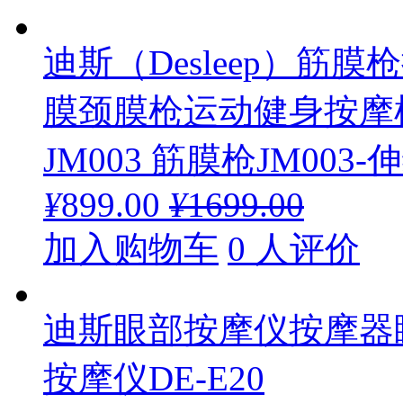
迪斯（Desleep）
膜颈膜枪运动健身按摩
JM003 筋膜枪JM003
¥
899.00
¥
1699.00
加入购物车
0 人评价
迪斯眼部按摩仪按摩器
按摩仪DE-E20