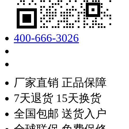
400-666-3026
厂家直销 正品保障
7天退货 15天换货
全国包邮 送货入户