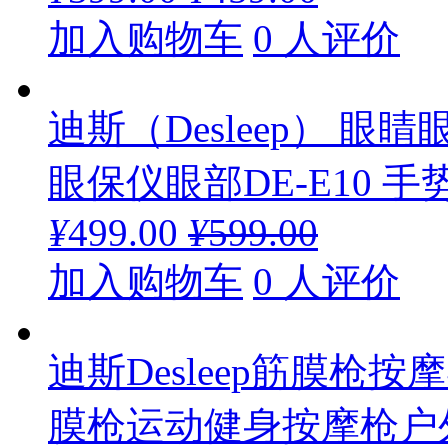
加入购物车
0 人评价
迪斯（Desleep） 
眼保仪眼部DE-E10 
¥
499.00
¥
599.00
加入购物车
0 人评价
迪斯Desleep筋膜
膜枪运动健身按摩枪户外便