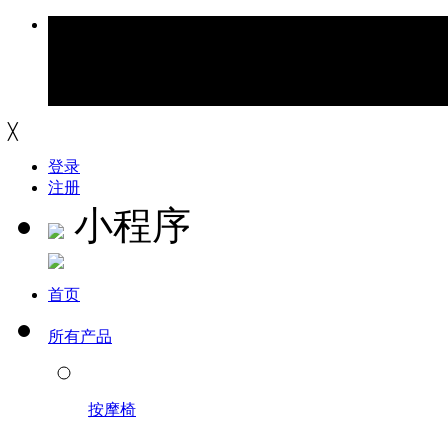
╳
登录
注册
小程序
首页
所有产品
按摩椅