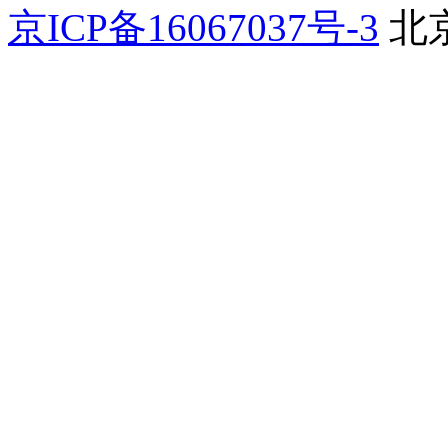
京ICP备16067037号-3
北