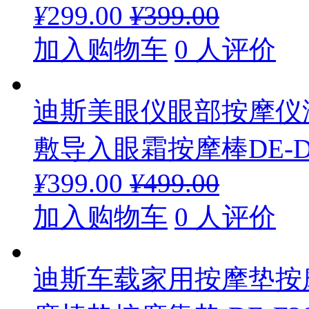
¥
299.00
¥
399.00
加入购物车
0 人评价
迪斯美眼仪眼部按摩仪
敷导入眼霜按摩棒DE-D
¥
399.00
¥
499.00
加入购物车
0 人评价
迪斯车载家用按摩垫按