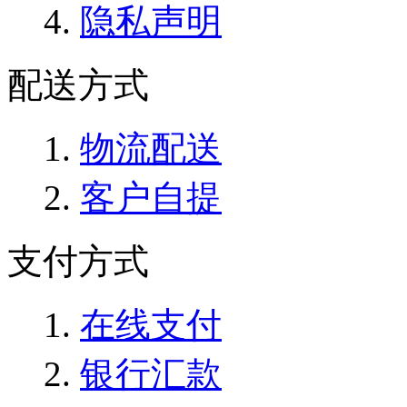
隐私声明
配送方式
物流配送
客户自提
支付方式
在线支付
银行汇款