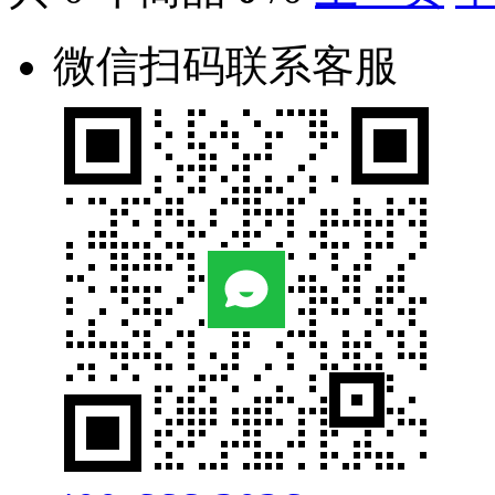
微信扫码联系客服