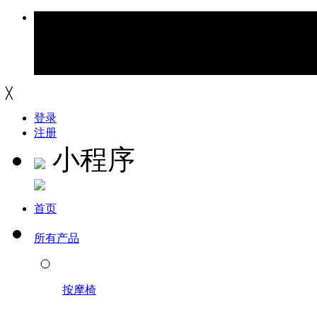
╳
登录
注册
小程序
首页
所有产品
按摩椅