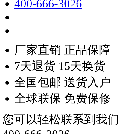
400-666-3026
厂家直销 正品保障
7天退货 15天换货
全国包邮 送货入户
全球联保 免费保修
您可以轻松联系到我们