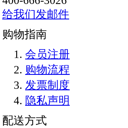
400-666-3026
给我们发邮件
购物指南
会员注册
购物流程
发票制度
隐私声明
配送方式