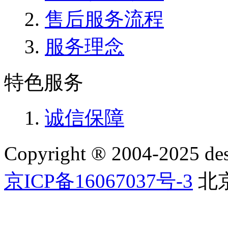
售后服务流程
服务理念
特色服务
诚信保障
Copyright ® 2004-2025 
京ICP备16067037号-3
北