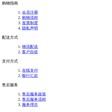
购物指南
会员注册
购物流程
发票制度
隐私声明
配送方式
物流配送
客户自提
支付方式
在线支付
银行汇款
售后服务
售后服务政策
售后服务流程
服务理念