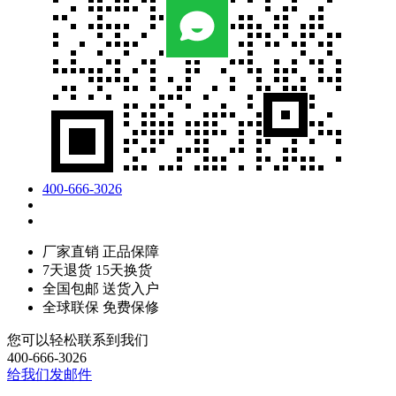
400-666-3026
厂家直销 正品保障
7天退货 15天换货
全国包邮 送货入户
全球联保 免费保修
您可以轻松联系到我们
400-666-3026
给我们发邮件