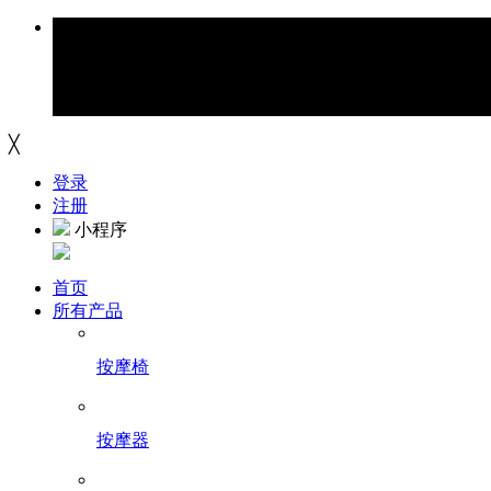
╳
登录
注册
小程序
首页
所有产品
按摩椅
按摩器