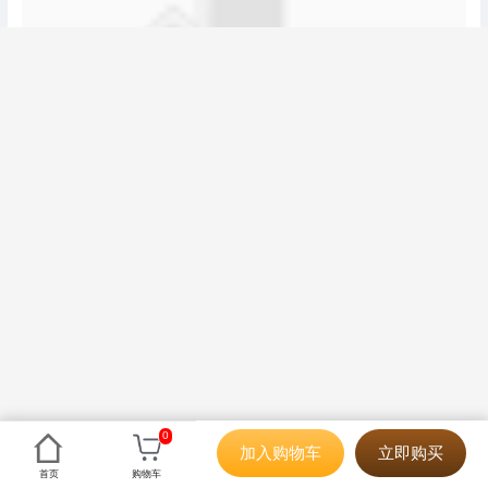
0
加入购物车
立即购买
首页
购物车