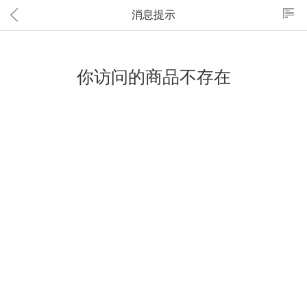
消息提示
你访问的商品不存在