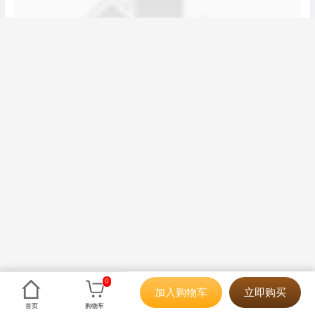
0
加入购物车
立即购买
首页
购物车