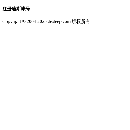
注册迪斯帐号
Copyright ® 2004-2025 desleep.com 版权所有