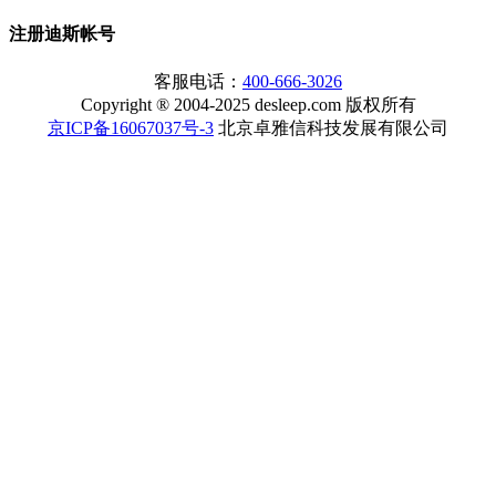
注册迪斯帐号
客服电话：
400-666-3026
Copyright ® 2004-2025 desleep.com 版权所有
京ICP备16067037号-3
北京卓雅信科技发展有限公司