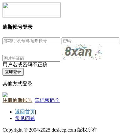
迪斯帐号登录
用户名或密码不正确
其他方式登录
注册迪斯帐号
|
忘记密码？
返回首页
|
常见问题
Copyright ® 2004-2025 desleep.com 版权所有