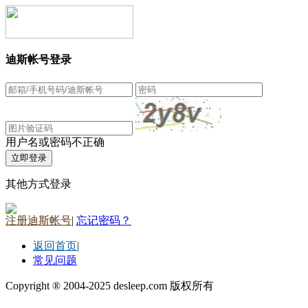
迪斯帐号登录
用户名或密码不正确
其他方式登录
注册迪斯帐号
|
忘记密码？
返回首页
|
常见问题
Copyright ® 2004-2025 desleep.com 版权所有