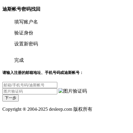
迪斯帐号密码找回
填写账户名
验证身份
设置新密码
完成
请输入注册的邮箱地址、手机号码或迪斯帐号：
Copyright ® 2004-2025 desleep.com 版权所有